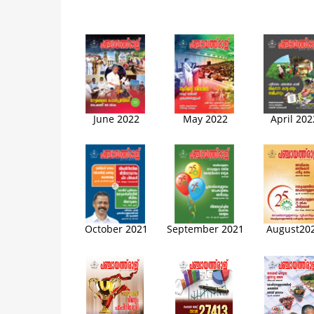
June 2022
May 2022
April 202
August20
October 2021
September 2021