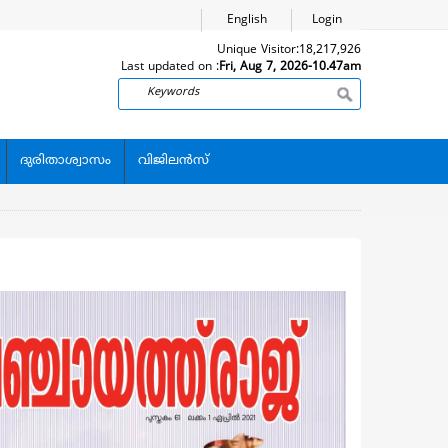
English
Login
Unique Visitor:
18,217,926
Last updated on :
Fri, Aug 7, 2026-10.47am
Search
ദുരിതാശ്വാസം
വിജിലന്‍സ്