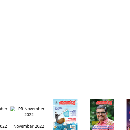
022
November 2022