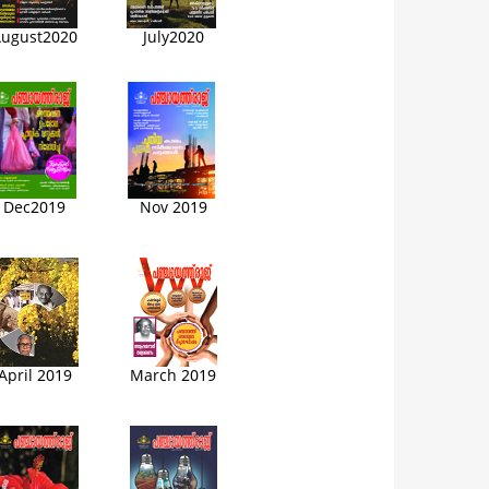
ugust2020
July2020
Dec2019
Nov 2019
April 2019
March 2019