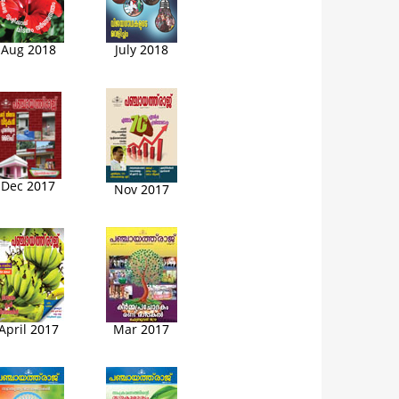
Aug 2018
July 2018
Dec 2017
Nov 2017
April 2017
Mar 2017