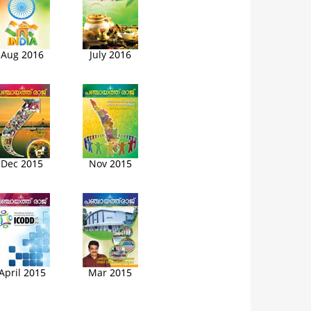
Aug 2016
July 2016
Dec 2015
Nov 2015
April 2015
Mar 2015