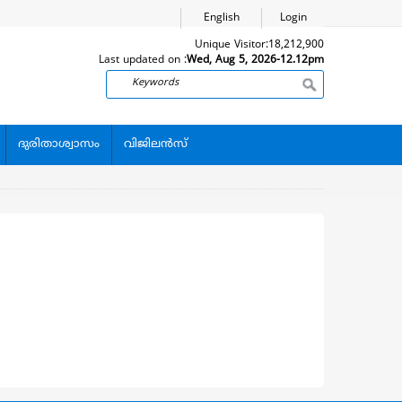
English
Login
Unique Visitor:
18,212,900
Last updated on :
Wed, Aug 5, 2026-12.12pm
Search
ദുരിതാശ്വാസം
വിജിലന്‍സ്