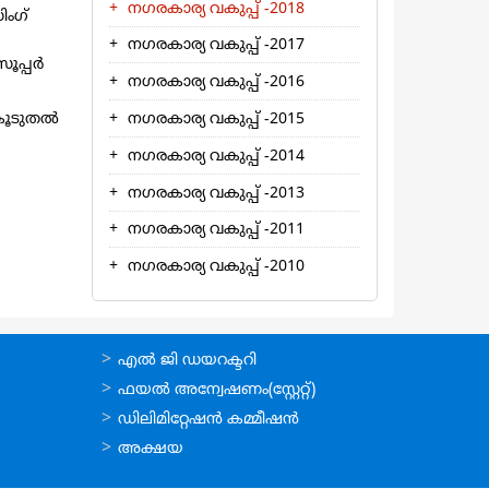
നഗരകാര്യ വകുപ്പ് -2018
ംഗ്‌
നഗരകാര്യ വകുപ്പ് -2017
പ്പര്‍
നഗരകാര്യ വകുപ്പ് -2016
നഗരകാര്യ വകുപ്പ് -2015
ൂടുതല്‍
നഗരകാര്യ വകുപ്പ് -2014
നഗരകാര്യ വകുപ്പ് -2013
നഗരകാര്യ വകുപ്പ് -2011
നഗരകാര്യ വകുപ്പ് -2010
ഉപയോഗപ്രദമായ
എല്‍ ജി ഡയറക്ടറി
കണ്ണികള്‍
ഫയല്‍ അന്വേഷണം(സ്റ്റേറ്റ്)
ഡിലിമിറ്റേഷന്‍ കമ്മീഷന്‍
അക്ഷയ