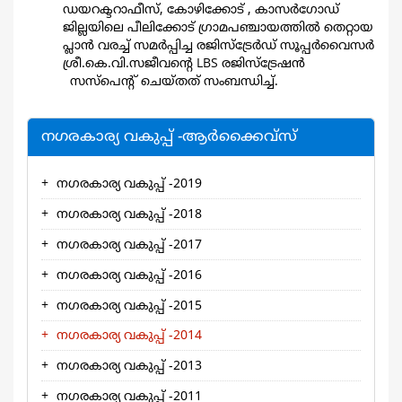
ഡയറക്ടറാഫീസ്, കോഴിക്കോട് , കാസര്‍ഗോഡ്
ജില്ലയിലെ പീലിക്കോട് ഗ്രാമപഞ്ചായത്തില്‍ തെറ്റായ
പ്ലാന്‍ വരച്ച് സമര്‍പ്പിച്ച രജിസ്ട്രേര്‍ഡ് സൂപ്പര്‍വൈസര്‍
ശ്രീ.കെ.വി.സജീവന്റെ LBS രജിസ്ട്രേഷന്‍
സസ്പെന്റ് ചെയ്തത് സംബന്ധിച്ച്.
നഗരകാര്യ വകുപ്പ് -ആര്‍ക്കൈവ്സ്
നഗരകാര്യ വകുപ്പ് -2019
നഗരകാര്യ വകുപ്പ് -2018
നഗരകാര്യ വകുപ്പ് -2017
നഗരകാര്യ വകുപ്പ് -2016
നഗരകാര്യ വകുപ്പ് -2015
നഗരകാര്യ വകുപ്പ് -2014
നഗരകാര്യ വകുപ്പ് -2013
നഗരകാര്യ വകുപ്പ് -2011