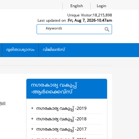
English
Login
Unique Visitor:
18,215,898
Last updated on :
Fri, Aug 7, 2026-10.47am
Search
ദുരിതാശ്വാസം
വിജിലന്‍സ്
നഗരകാര്യ വകുപ്പ്
-ആര്‍ക്കൈവ്സ്
ill
നഗരകാര്യ വകുപ്പ് -2019
നഗരകാര്യ വകുപ്പ് -2018
നഗരകാര്യ വകുപ്പ് -2017