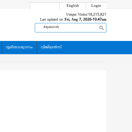
English
Login
Unique Visitor:
18,215,821
Last updated on :
Fri, Aug 7, 2026-10.47am
Search
ദുരിതാശ്വാസം
വിജിലന്‍സ്