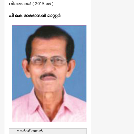
വിവരങ്ങള്‍ ( 2015 ല്‍ ) :
പി കെ രാമദാസന്‍ മാസ്റ്റര്‍
വാര്‍ഡ്‌ നമ്പര്‍