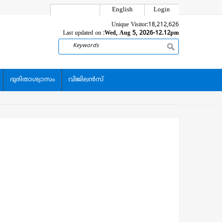
English
Login
Unique Visitor:
18,212,626
Last updated on :
Wed, Aug 5, 2026-12.12pm
Search
ദുരിതാശ്വാസം
വിജിലന്‍സ്