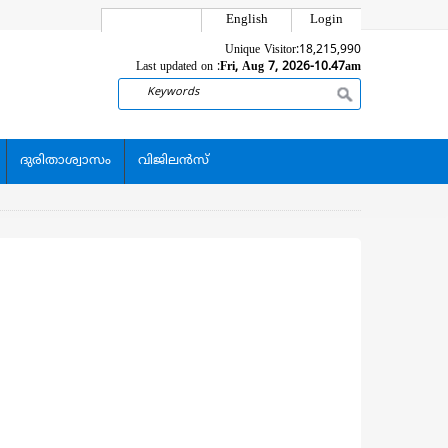
English
Login
Unique Visitor:
18,215,990
Last updated on :
Fri, Aug 7, 2026-10.47am
Search
ദുരിതാശ്വാസം
വിജിലന്‍സ്