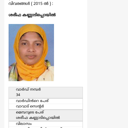
വിവരങ്ങള്‍ ( 2015 ല്‍ ) :
ശരീഫ കണ്ണാടിപ്പൊയില്‍
വാര്‍ഡ്‌ നമ്പര്‍
34
വാര്‍ഡിൻറെ പേര്
വാവാട് സെന്‍റര്‍
മെമ്പറുടെ പേര്
ശരീഫ കണ്ണാടിപ്പൊയില്‍
വിലാസം