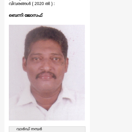
വിവരങ്ങള്‍ ( 2020 ല്‍ ) :
ബെന്നി ജോസഫ്
വാര്‍ഡ്‌ നമ്പര്‍