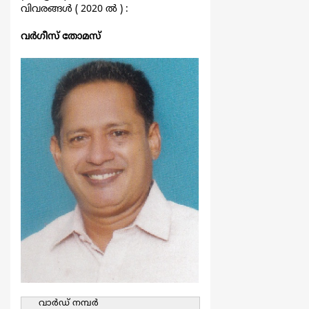
വിവരങ്ങള്‍ ( 2020 ല്‍ ) :
വര്‍ഗീസ് തോമസ്
വാര്‍ഡ്‌ നമ്പര്‍