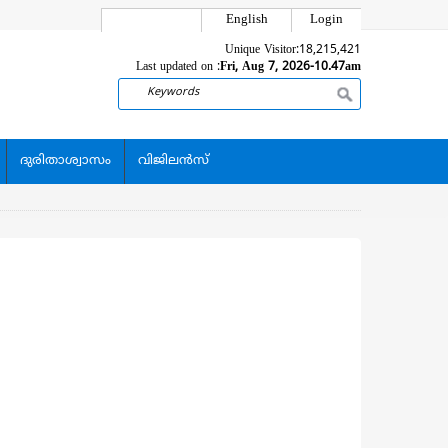
English
Login
Unique Visitor:
18,215,421
Last updated on :
Fri, Aug 7, 2026-10.47am
Search
ദുരിതാശ്വാസം
വിജിലന്‍സ്