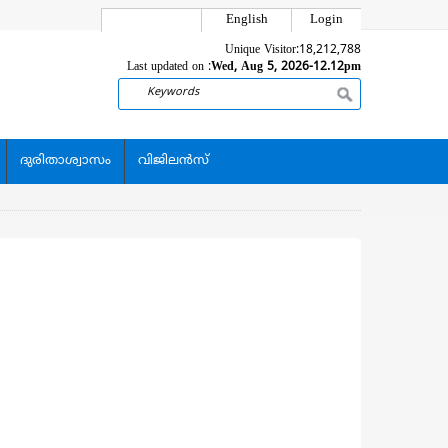
English
Login
Unique Visitor:
18,212,788
Last updated on :
Wed, Aug 5, 2026-12.12pm
Search
ദുരിതാശ്വാസം
വിജിലന്‍സ്