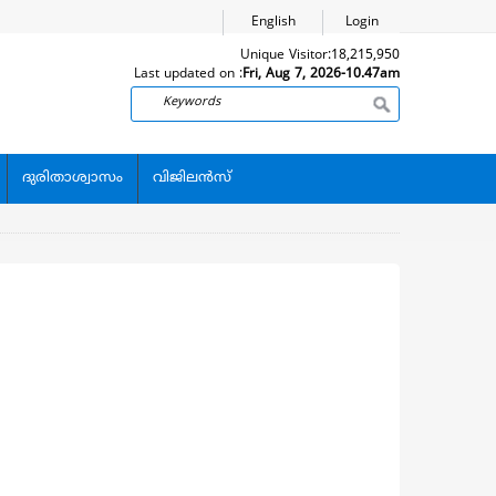
English
Login
Unique Visitor:
18,215,950
Last updated on :
Fri, Aug 7, 2026-10.47am
Search
ദുരിതാശ്വാസം
വിജിലന്‍സ്