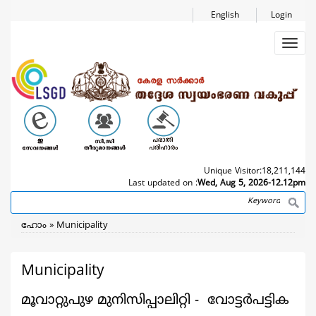
Skip
English
Login
to
main
Toggl
content
navig
Unique Visitor:
18,211,144
Last updated on :
Wed, Aug 5, 2026-12.12pm
Search
Breadcrumb
ഹോം
Municipality
Municipality
മൂവാറ്റുപുഴ മുനിസിപ്പാലിറ്റി - വോട്ടർപട്ടിക