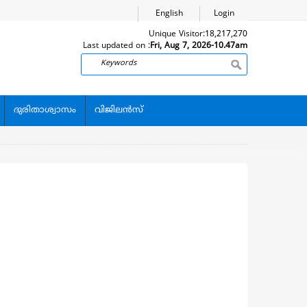
English
Login
Unique Visitor:
18,217,270
Last updated on :
Fri, Aug 7, 2026-10.47am
Search
ദുരിതാശ്വാസം
വിജിലന്‍സ്