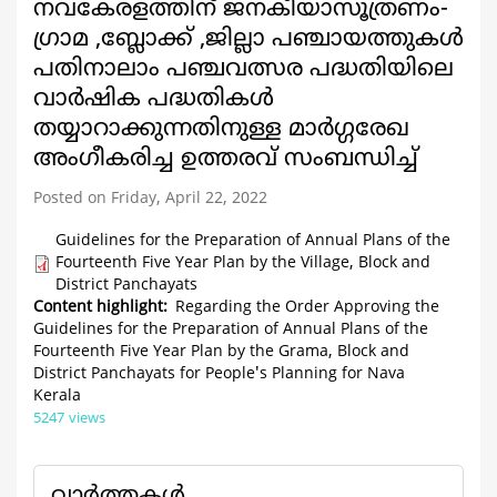
നവകേരളത്തിന് ജനകീയാസൂത്രണം-
ഗ്രാമ ,ബ്ലോക്ക് ,ജില്ലാ പഞ്ചായത്തുകൾ
പതിനാലാം പഞ്ചവത്സര പദ്ധതിയിലെ
വാർഷിക പദ്ധതികൾ
തയ്യാറാക്കുന്നതിനുള്ള മാർഗ്ഗരേഖ
അംഗീകരിച്ച ഉത്തരവ് സംബന്ധിച്ച്
Posted on Friday, April 22, 2022
Guidelines for the Preparation of Annual Plans of the
Fourteenth Five Year Plan by the Village, Block and
District Panchayats
Content highlight
Regarding the Order Approving the
Guidelines for the Preparation of Annual Plans of the
Fourteenth Five Year Plan by the Grama, Block and
District Panchayats for People's Planning for Nava
Kerala
5247 views
വാര്‍ത്തകള്‍