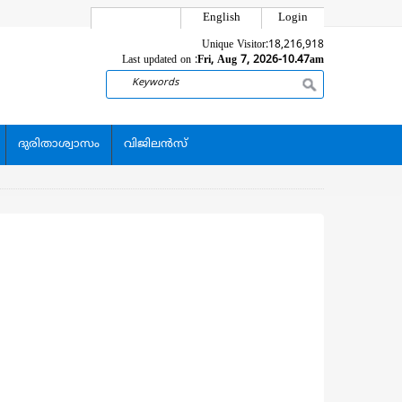
English
Login
Unique Visitor:
18,216,918
Last updated on :
Fri, Aug 7, 2026-10.47am
Search
ദുരിതാശ്വാസം
വിജിലന്‍സ്