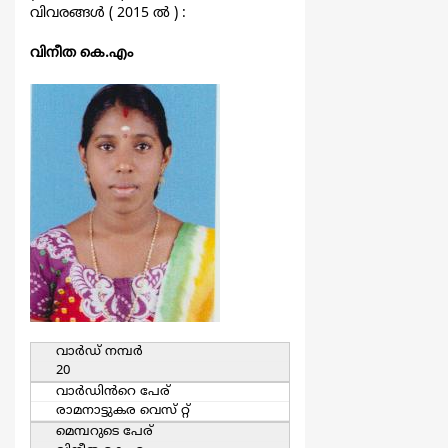
വിവരങ്ങള്‍ ( 2015 ല്‍ ) :
വിനീത കെ.എം
വാര്‍ഡ്‌ നമ്പര്‍
20
വാര്‍ഡിൻറെ പേര്
രാമനാട്ടുകര വെസ് റ്റ്
മെമ്പറുടെ പേര്