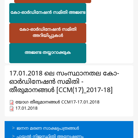
കോ-ഓര്‍ഡിനേഷന്‍ സമിതി അജണ്ട
കോ-ഓര്‍ഡിനേഷന്‍ സമിതി
അറിയിപ്പുകള്‍
അജണ്ട തയ്യാറാക്കുക
17.01.2018 ലെ സംസ്ഥാനതല കോ-
ഓര്‍ഡിനേഷന്‍ സമിതി -
തീരുമാനങ്ങള്‍ [CCM(17)_2017-18‍]
യോഗ തീരുമാനങ്ങള്‍ CCM17-17.01.2018
17.01.2018
ഓണ്‍ലൈന്‍
ജനന മരണ സാക്ഷ്യപത്രങ്ങള്‍
സേവനങ്ങള്‍
ഫയല്‍ നിജസ്ഥിതി അന്വേഷണം