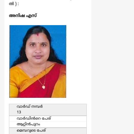
ല്‍ ) :
അനിഷ എസ്
വാര്‍ഡ്‌ നമ്പര്‍
13
വാര്‍ഡിൻറെ പേര്
ആറ്റിന്‍പുറം
മെമ്പറുടെ പേര്