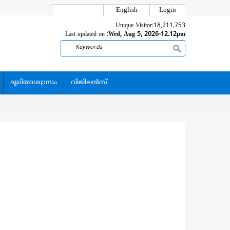
English
Login
Unique Visitor:
18,211,753
Last updated on :
Wed, Aug 5, 2026-12.12pm
Search
ദുരിതാശ്വാസം
വിജിലന്‍സ്