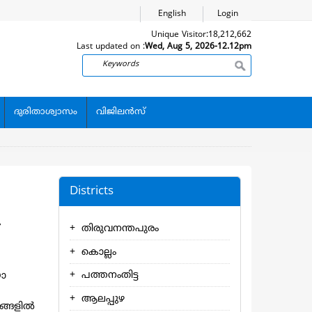
English
Login
Unique Visitor:
18,212,662
Last updated on :
Wed, Aug 5, 2026-12.12pm
Search
ദുരിതാശ്വാസം
വിജിലന്‍സ്
Districts
തിരുവനന്തപുരം
കൊല്ലം
പത്തനംതിട്ട
യോ
ആലപ്പുഴ
്ങളില്‍