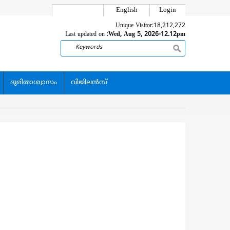
English
Login
Unique Visitor:
18,212,272
Last updated on :
Wed, Aug 5, 2026-12.12pm
Search
ദുരിതാശ്വാസം
വിജിലന്‍സ്