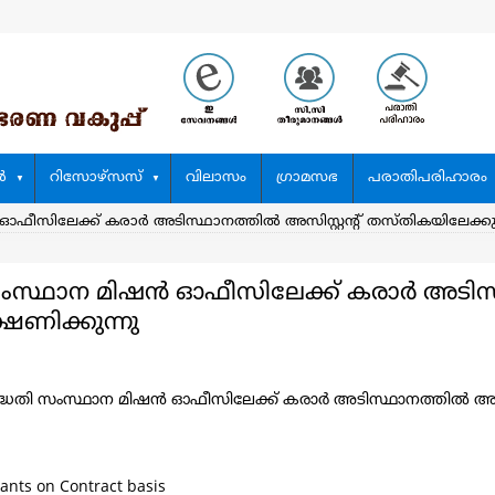
‍
റിസോഴ്സസ്
വിലാസം
ഗ്രാമസഭ
പരാതിപരിഹാരം
‍ ഓഫീസിലേക്ക് കരാർ അടിസ്ഥാനത്തിൽ അസിസ്റ്റന്റ് തസ്തികയിലേക്കു
സംസ്ഥാന മിഷന്‍ ഓഫീസിലേക്ക് കരാർ അടിസ്ഥ
ഷണിക്കുന്നു
 പദ്ധതി സംസ്ഥാന മിഷന്‍ ഓഫീസിലേക്ക് കരാർ അടിസ്ഥാനത്തിൽ അസ
stants on Contract basis