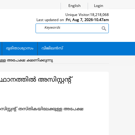
English
Login
Unique Visitor:
18,218,068
Last updated on :
Fri, Aug 7, 2026-10.47am
Search
ദുരിതാശ്വാസം
വിജിലന്‍സ്
ള്ള അപേക്ഷ ക്ഷണിക്കുന്നു
ാനത്തിൽ അസിസ്റ്റന്റ്
ിസ്റ്റന്റ് തസ്തികയിലേക്കുള്ള അപേക്ഷ