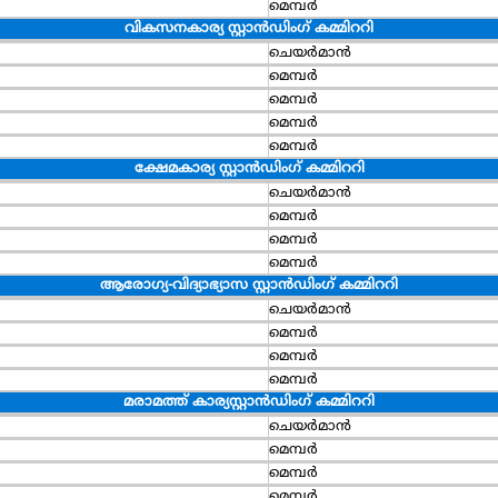
മെമ്പര്‍
വികസനകാര്യ സ്റ്റാന്‍ഡിംഗ് കമ്മിററി
ചെയര്‍മാന്‍
മെമ്പര്‍
മെമ്പര്‍
മെമ്പര്‍
മെമ്പര്‍
ക്ഷേമകാര്യ സ്റ്റാന്‍ഡിംഗ് കമ്മിററി
ചെയര്‍മാന്‍
മെമ്പര്‍
മെമ്പര്‍
മെമ്പര്‍
ആരോഗ്യ-വിദ്യാഭ്യാസ സ്റ്റാന്‍ഡിംഗ് കമ്മിററി
ചെയര്‍മാന്‍
മെമ്പര്‍
മെമ്പര്‍
മെമ്പര്‍
മരാമത്ത് കാര്യസ്റ്റാന്‍ഡിംഗ് കമ്മിററി
ചെയര്‍മാന്‍
മെമ്പര്‍
മെമ്പര്‍
മെമ്പര്‍