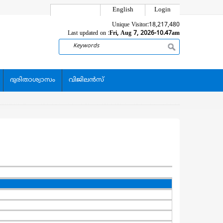
English
Login
Unique Visitor:
18,217,480
Last updated on :
Fri, Aug 7, 2026-10.47am
Search
ദുരിതാശ്വാസം
വിജിലന്‍സ്