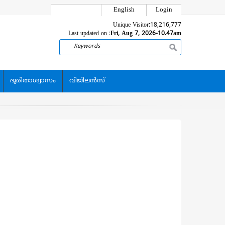
English
Login
Unique Visitor:
18,216,777
Last updated on :
Fri, Aug 7, 2026-10.47am
Search
ദുരിതാശ്വാസം
വിജിലന്‍സ്