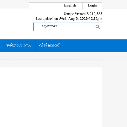
English
Login
Unique Visitor:
18,212,585
Last updated on :
Wed, Aug 5, 2026-12.12pm
Search
ദുരിതാശ്വാസം
വിജിലന്‍സ്