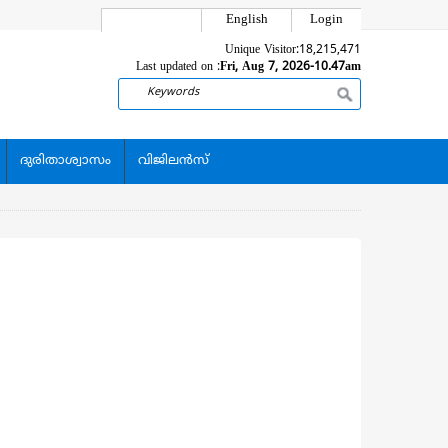
English
Login
Unique Visitor:
18,215,471
Last updated on :
Fri, Aug 7, 2026-10.47am
Search
ദുരിതാശ്വാസം
വിജിലന്‍സ്