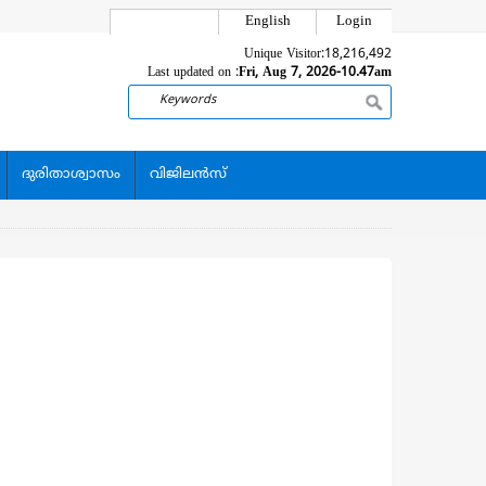
English
Login
Unique Visitor:
18,216,492
Last updated on :
Fri, Aug 7, 2026-10.47am
Search
ദുരിതാശ്വാസം
വിജിലന്‍സ്