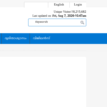
English
Login
Unique Visitor:
18,215,682
Last updated on :
Fri, Aug 7, 2026-10.47am
Search
ദുരിതാശ്വാസം
വിജിലന്‍സ്