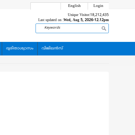
English
Login
Unique Visitor:
18,212,435
Last updated on :
Wed, Aug 5, 2026-12.12pm
Search
ദുരിതാശ്വാസം
വിജിലന്‍സ്