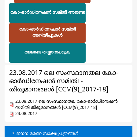
കോ-ഓര്‍ഡിനേഷന്‍ സമിതി അജണ്ട
കോ-ഓര്‍ഡിനേഷന്‍ സമിതി
അറിയിപ്പുകള്‍
അജണ്ട തയ്യാറാക്കുക
23.08.2017 ലെ സംസ്ഥാനതല കോ-
ഓര്‍ഡിനേഷന്‍ സമിതി -
തീരുമാനങ്ങള്‍ [CCM(9)_2017-18]
23.08.2017 ലെ സംസ്ഥാനതല കോ-ഓര്‍ഡിനേഷന്‍
സമിതി തീരുമാനങ്ങള്‍ [CCM(9)_2017-18]
23.08.2017
ഓണ്‍ലൈന്‍
ജനന മരണ സാക്ഷ്യപത്രങ്ങള്‍