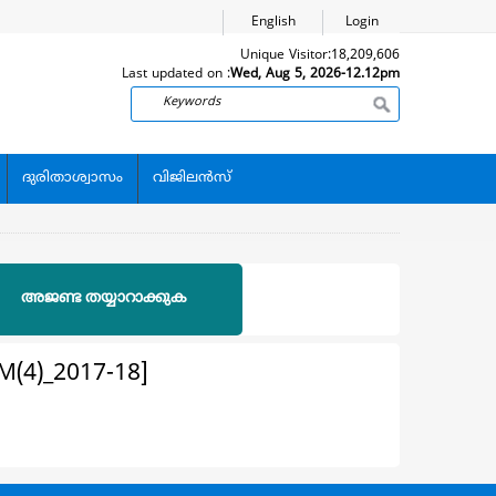
English
Login
Unique Visitor:
18,209,606
Last updated on :
Wed, Aug 5, 2026-12.12pm
Search
ദുരിതാശ്വാസം
വിജിലന്‍സ്
അജണ്ട തയ്യാറാക്കുക
(4)_2017-18]