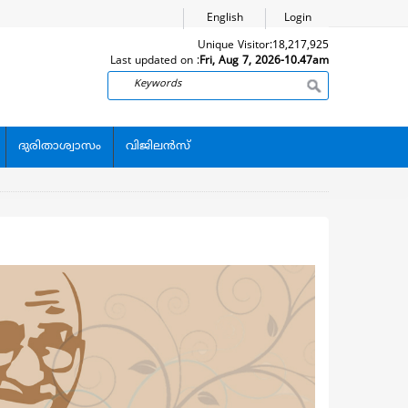
English
Login
Unique Visitor:
18,217,925
Last updated on :
Fri, Aug 7, 2026-10.47am
Search
ദുരിതാശ്വാസം
വിജിലന്‍സ്