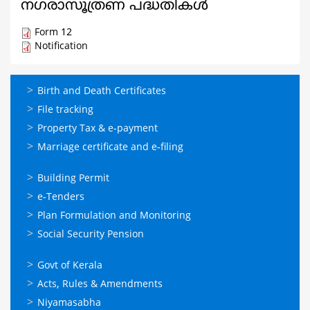
നഗരാസൂത്രണ പദ്ധതികൾ
Form 12
Notification
ഓണ്‍ലൈന്‍
Birth and Death Certificates
സേവനങ്ങള്‍
File tracking
Property Tax & e-payment
Marriage certificate and e-filing
ഓണ്‍ലൈന്‍
Building Permit
സേവനങ്ങള്‍
e-Tenders
Plan Formulation and Monitoring
Social Security Pension
ഉപയോഗപ്രദമായ
Govt of Kerala
കണ്ണികള്‍
Acts, Rules & Amendments
Niyamasabha