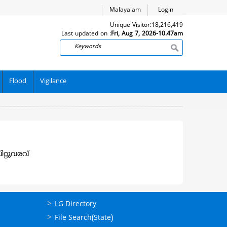
Malayalam
Login
Unique Visitor:
18,216,419
Last updated on :
Fri, Aug 7, 2026-10.47am
Search
Flood
Vigilance
റ്റുവരവ്
ഉപയോഗപ്രദമായ
LG Directory
കണ്ണികള്‍
File Search(State)