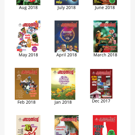
Aug 2018
July 2018
June 2018
May 2018
April 2018
March 2018
Dec 2017
Feb 2018
Jan 2018