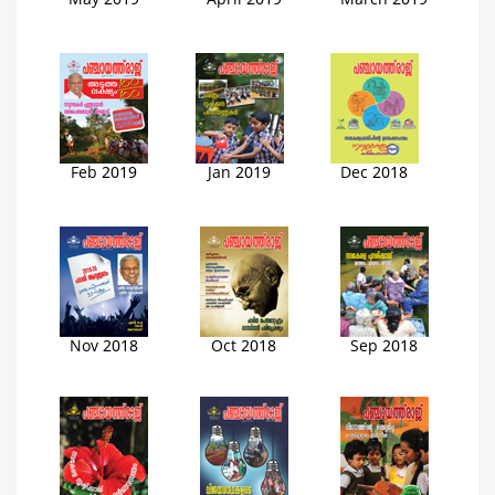
May 2019
April 2019
March 2019
Feb 2019
Jan 2019
Dec 2018
Nov 2018
Oct 2018
Sep 2018