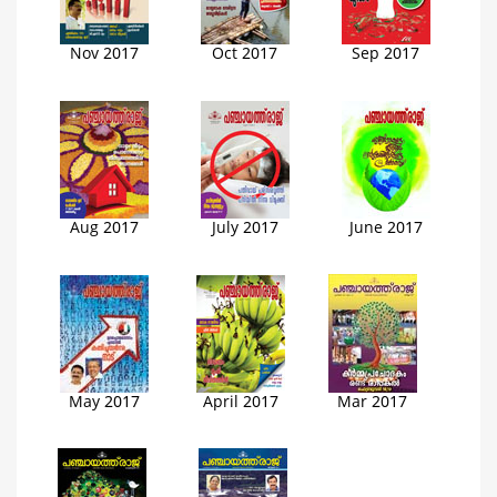
Nov 2017
Oct 2017
Sep 2017
Aug 2017
July 2017
June 2017
May 2017
April 2017
Mar 2017