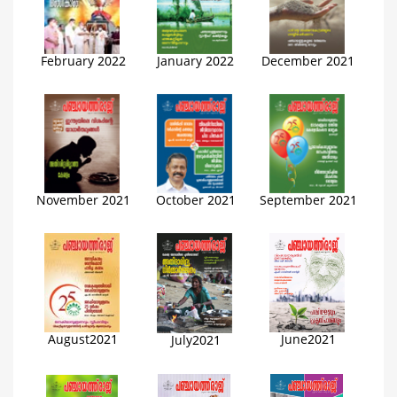
February 2022
January 2022
December 2021
November 2021
October 2021
September 2021
August2021
June2021
July2021