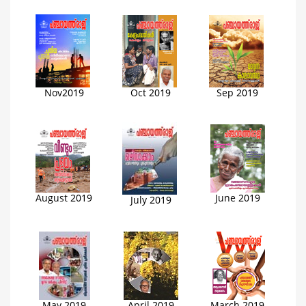
Nov
2019
Oct 2019
Sep 2019
August 2019
June 2019
July 2019