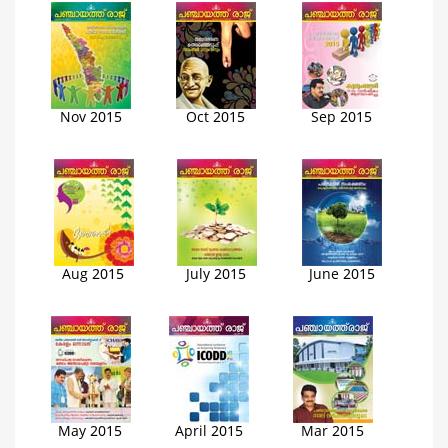
Nov 2015
Oct 2015
Sep 2015
Aug 2015
July 2015
June 2015
May 2015
April 2015
Mar 2015