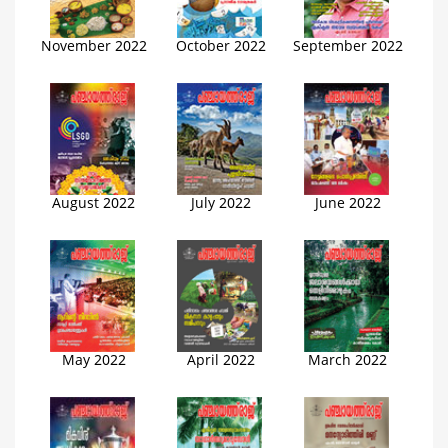
November 2022
October 2022
September 2022
August 2022
July 2022
June 2022
May 2022
April 2022
March 2022