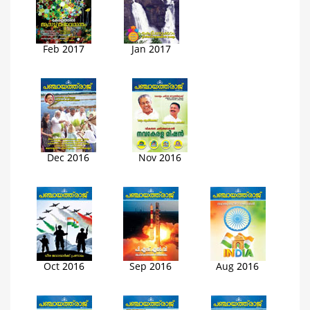
Feb 2017
Jan 2017
Dec 2016
Nov 2016
Oct 2016
Sep 2016
Aug 2016