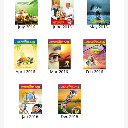
July 2016
June 2016
May 2016
April 2016
Mar 2016
Feb 2016
Jan 2016
Dec 2015