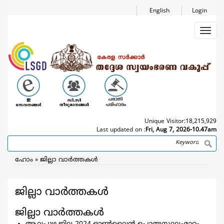
Skip
English
Login
to
main
Toggl
content
navig
Unique Visitor:
18,215,929
Last updated on :
Fri, Aug 7, 2026-10.47am
Search
Breadcrumb
ഹോം
ജില്ലാ വാര്‍ത്തകള്‍
ജില്ലാ വാര്‍ത്തകള്‍
ജില്ലാ വാര്‍ത്തകള്‍