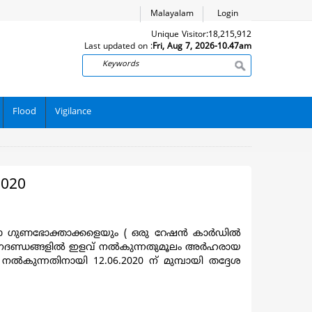
Malayalam
Login
Unique Visitor:
18,215,912
Last updated on :
Fri, Aug 7, 2026-10.47am
Search
Flood
Vigilance
2020
ാ ഗുണഭോക്താക്കളെയും ( ഒരു റേഷന്‍ കാര്‍ഡില്‍
 മാനദണ്ഡങ്ങളില്‍ ഇളവ് നല്‍കുന്നതുമൂലം അര്‍ഹരായ
 നല്‍കുന്നതിനായി 12.06.2020 ന് മുമ്പായി തദ്ദേശ