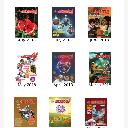
Aug 2018
July 2018
June 2018
May 2018
April 2018
March 2018