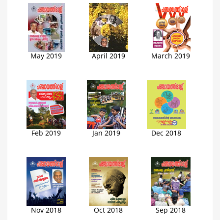
May 2019
April 2019
March 2019
Feb 2019
Jan 2019
Dec 2018
Nov 2018
Oct 2018
Sep 2018