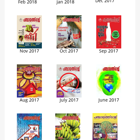
Dec 2017
Feb 2018
Jan 2018
Nov 2017
Oct 2017
Sep 2017
Aug 2017
July 2017
June 2017