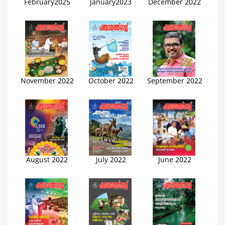
February2025
January2023
December 2022
November 2022
October 2022
September 2022
August 2022
July 2022
June 2022