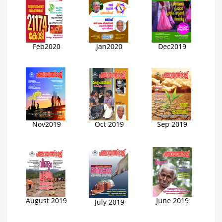
Feb2020
Jan2020
Dec2019
Nov
2019
Oct 2019
Sep 2019
August 2019
June 2019
July 2019