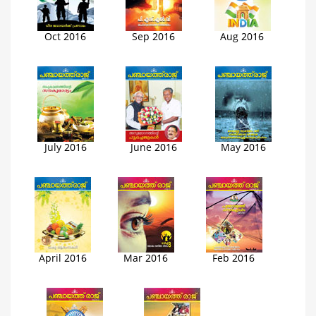
Oct 2016
Sep 2016
Aug 2016
July 2016
June 2016
May 2016
April 2016
Mar 2016
Feb 2016