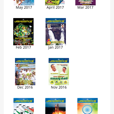
May 2017
April 2017
Mar 2017
Feb 2017
Jan 2017
Dec 2016
Nov 2016