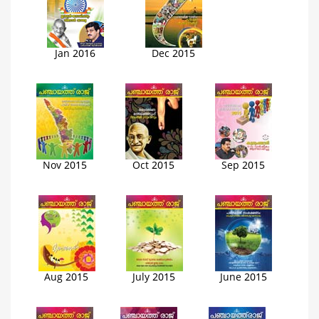
Jan 2016
Dec 2015
Nov 2015
Oct 2015
Sep 2015
Aug 2015
July 2015
June 2015