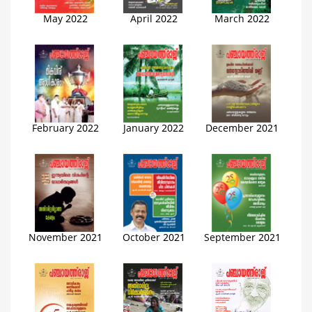
May 2022
April 2022
March 2022
February 2022
January 2022
December 2021
November 2021
October 2021
September 2021