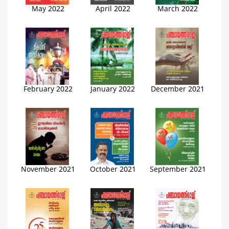
May 2022
April 2022
March 2022
February 2022
January 2022
December 2021
November 2021
October 2021
September 2021