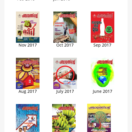
Nov 2017
Oct 2017
Sep 2017
Aug 2017
July 2017
June 2017