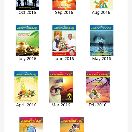
Oct 2016
Sep 2016
Aug 2016
July 2016
June 2016
May 2016
April 2016
Mar 2016
Feb 2016