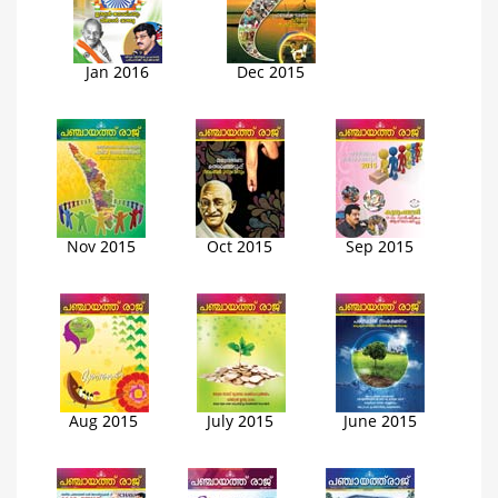
Jan 2016
Dec 2015
Nov 2015
Oct 2015
Sep 2015
Aug 2015
July 2015
June 2015