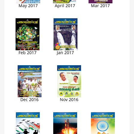
May 2017
April 2017
Mar 2017
Feb 2017
Jan 2017
Dec 2016
Nov 2016