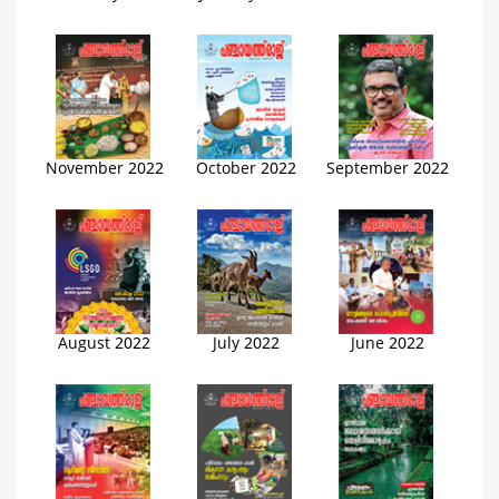
November 2022
October 2022
September 2022
August 2022
July 2022
June 2022