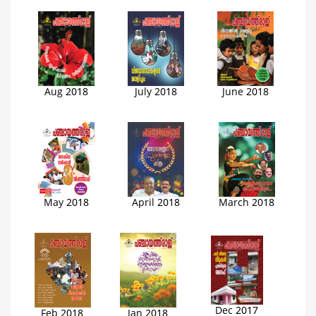
Aug 2018
July 2018
June 2018
May 2018
April 2018
March 2018
Dec 2017
Feb 2018
Jan 2018