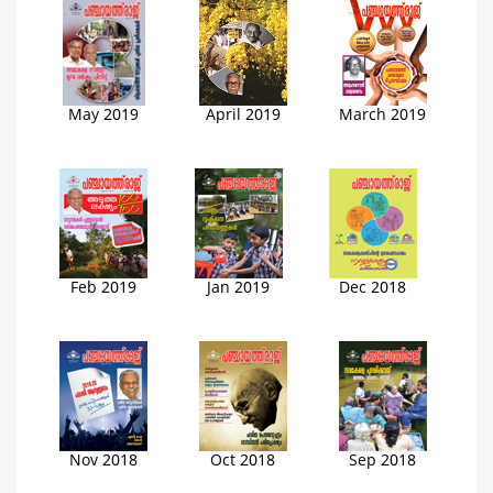
May 2019
April 2019
March 2019
Feb 2019
Jan 2019
Dec 2018
Nov 2018
Oct 2018
Sep 2018