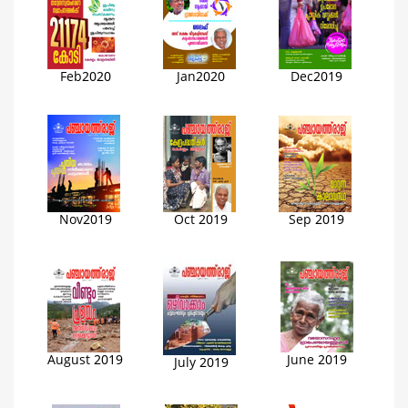
Feb2020
Jan2020
Dec2019
Nov
2019
Oct 2019
Sep 2019
August 2019
June 2019
July 2019