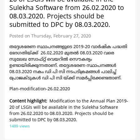
Sulekha Software from 26.02.2020 to
08.03.2020. Projects should be
submitted to DPC by 08.03.2020.
Posted on Thursday, February 27, 2020
തദ്ദേശഭരണ സ്ഥാപനങ്ങളുടെ 2019-20 വാര്‍ഷിക പദ്ധതി
ഭേദഗതിയ്ക്ക് 26.02.2020 മുതല്‍ 08.03.2020 വരെ
സുലേഖ സോഫ്റ്റ് വെയറില്‍ സൌകര്യം
ഉണ്ടായിരിക്കുന്നതാണ്. തദ്ദേശഭരണ സ്ഥാപനങ്ങള്‍
08.03.2020 നകം ഡി പി സി നടപടിക്രമങ്ങള്‍ പാലിച്ച്
പ്രോജക്ടുകള്‍ ഡി പി സി യ്ക്ക് സമര്‍പ്പിക്കേണ്ടതാണ്.
Plan-modification-26.02.2020
Content highlight
Modification to the Annual Plan 2019-
20 of LSGIs will be available in the Sulekha Software
from 26.02.2020 to 08.03.2020. Projects should be
submitted to DPC by 08.03.2020.
1489 views